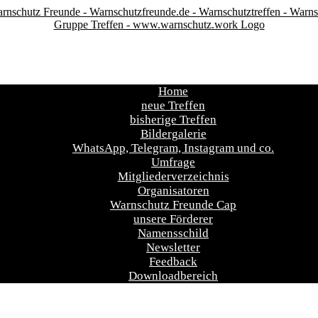
Home
neue Treffen
bisherige Treffen
Bildergalerie
WhatsApp, Telegram, Instagram und co.
Umfrage
Mitgliederverzeichnis
Organisatoren
Warnschutz Freunde Cap
unsere Förderer
Namensschild
Newsletter
Feedback
Downloadbereich