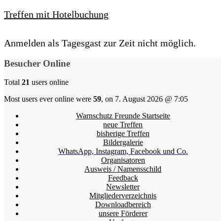
Treffen mit Hotelbuchung
Anmelden als Tagesgast zur Zeit nicht möglich.
Besucher Online
Total
21
users online
Most users ever online were
59
, on 7. August 2026 @ 7:05
Warnschutz Freunde Startseite
neue Treffen
bisherige Treffen
Bildergalerie
WhatsApp, Instagram, Facebook und Co.
Organisatoren
Ausweis / Namensschild
Feedback
Newsletter
Mitgliederverzeichnis
Downloadbereich
unsere Förderer