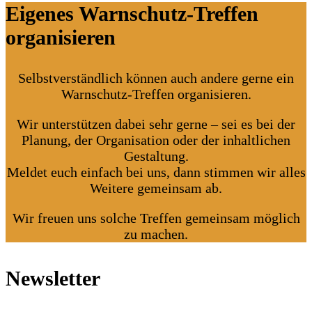
Eigenes Warnschutz-Treffen
organisieren
Selbstverständlich können auch andere gerne ein
Warnschutz-Treffen organisieren.
Wir unterstützen dabei sehr gerne – sei es bei der
Planung, der Organisation oder der inhaltlichen
Gestaltung.
Meldet euch einfach bei uns, dann stimmen wir alles
Weitere gemeinsam ab.
Wir freuen uns solche Treffen gemeinsam möglich
zu machen.
Newsletter