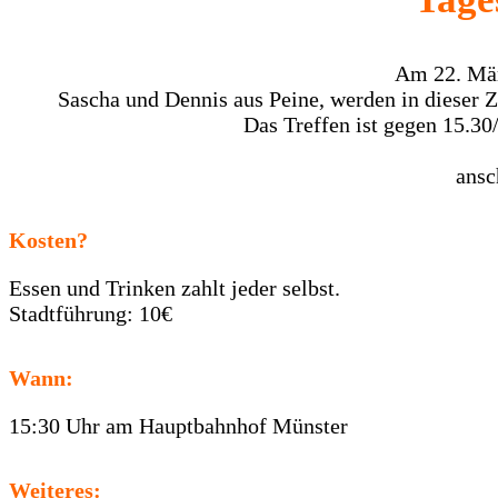
Am 22. März
Sascha und Dennis aus Peine, werden in dieser Z
Das Treffen ist gegen 15.30
ansc
Kosten?
Essen und Trinken zahlt jeder selbst.
Stadtführung: 10€
Wann:
15:30 Uhr am Hauptbahnhof Münster
Weiteres: