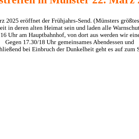
 2025 eröffnet der Frühjahrs-Send. (Münsters größtes
eit in deren alten Heimat sein und laden alle Warnschu
/16 Uhr am Hauptbahnhof, von dort aus werden wir ein
Gegen 17.30/18 Uhr gemeinsames Abendessen und
hließend bei Einbruch der Dunkelheit geht es auf zum 