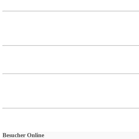
Besucher Online