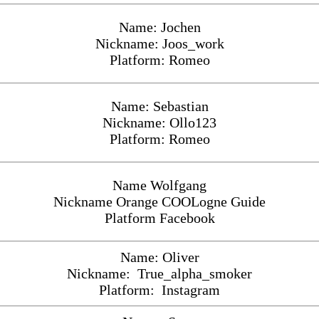
Name: Jochen
Nickname: Joos_work
Platform: Romeo
Name: Sebastian
Nickname: Ollo123
Platform: Romeo
Name Wolfgang
Nickname Orange COOLogne Guide
Platform Facebook
Name: Oliver
Nickname: True_alpha_smoker
Platform: Instagram