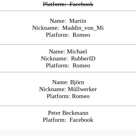
Platform: Facebook
Name: Martin
Nickname: Maddin_von_Mi
Platform: Romeo
Name: Michael
Nickname: RubberID
Platform: Romeo
Name: Björn
Nickname: Müllwerker
Platform: Romeo
Peter Beckmann
Platform: Facebook