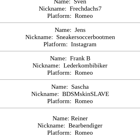
Name: Sven
Nickname: Frechdachs7
Platform: Romeo
Name: Jens
Nickname: Sneakersoccerbootmen
Platform: Instagram
Name: Frank B
Nickname: Lederkombibiker
Platform: Romeo
Name: Sascha
Nickname: BDSMskinSLAVE
Platform: Romeo
Name: Reiner
Nickname: Bearbendiger
Platform: Romeo